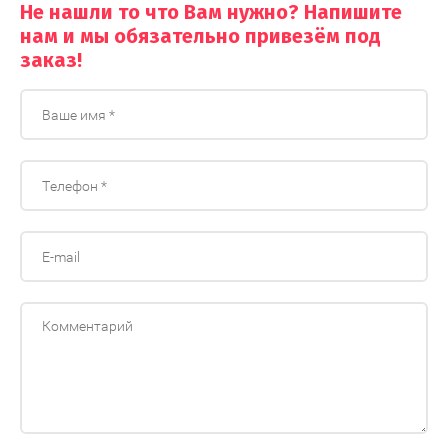
Не нашли то что Вам нужно? Напишите
нам и мы обязательно привезём под
заказ!