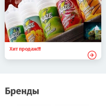
Хит продаж!!!
Бренды