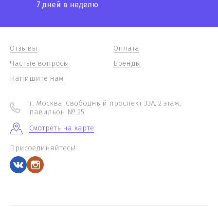
7 дней в неделю
Отзывы
Оплата
Частые вопросы
Бренды
Напишите нам
г. Москва. Свободный проспект 33А, 2 этаж,
павильон № 25.
Смотреть на карте
Присоединяйтесь!