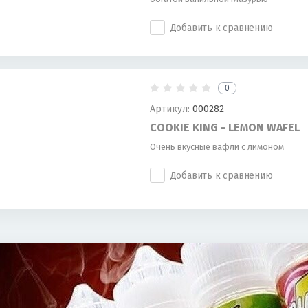
Добавить к сравнению
0
Артикул:
000282
COOKIE KING - LEMON WAFEL
Очень вкусные вафли с лимоном
Добавить к сравнению