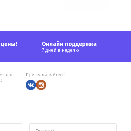
 цены!
Онлайн поддержка
7 дней в неделю
оспект
Присоединяйтесь!
5.