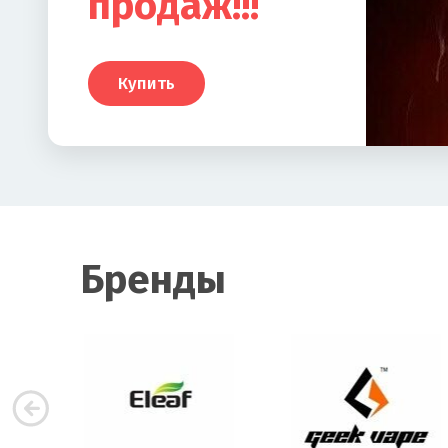
продаж!!!
Купить
Бренды