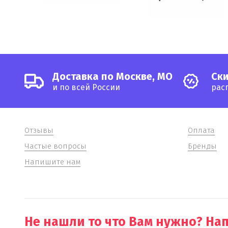
Доставка по Москве, МО
Cки
и по всей России
рас
Отзывы
Оплата
Частые вопросы
Бренды
Напишите нам
Не нашли то что Вам нужно? На