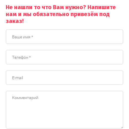
Не нашли то что Вам нужно? Напишите
нам и мы обязательно привезём под
заказ!