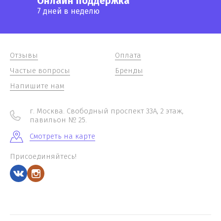
Онлайн поддержка
7 дней в неделю
Отзывы
Оплата
Частые вопросы
Бренды
Напишите нам
г. Москва. Свободный проспект 33А, 2 этаж,
павильон № 25.
Смотреть на карте
Присоединяйтесь!