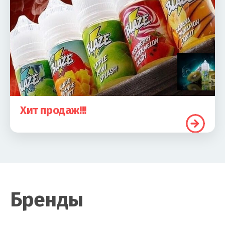
Хит продаж!!!
Бренды