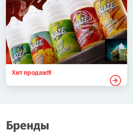
Хит продаж!!!
Бренды