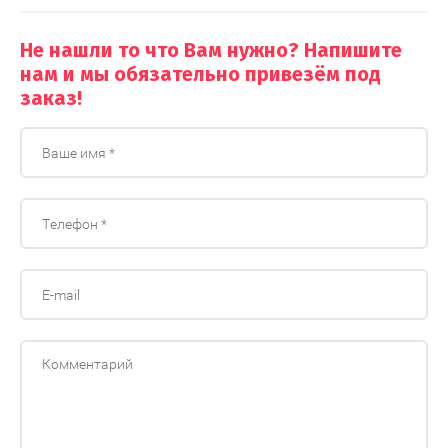
Не нашли то что Вам нужно? Напишите
нам и мы обязательно привезём под
заказ!