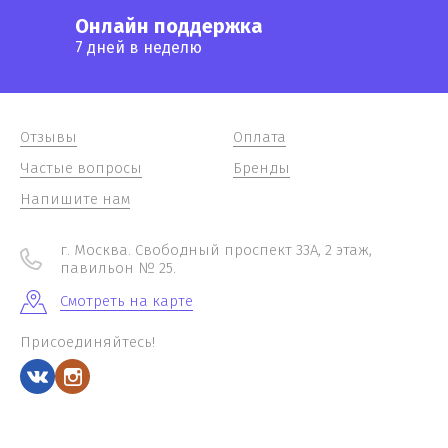
Онлайн поддержка
7 дней в неделю
Отзывы
Оплата
Частые вопросы
Бренды
Напишите нам
г. Москва. Свободный проспект 33А, 2 этаж,
павильон № 25.
Смотреть на карте
Присоединяйтесь!