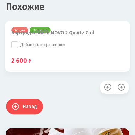
Похожие
Акция
Новинка
Картридж SMOK NOVO 2 Quartz Coil
Добавить к сравнению
2 600
Назад