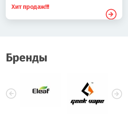
Хит продаж!!!
Бренды