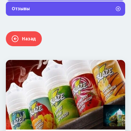
Отзывы
Назад