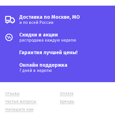
Доставка по Москве, МО
и по всей России
Cкидки и акции
распродажа каждую неделю
Гарантия лучшей цены!
Онлайн поддержка
7 дней в неделю
Отзывы
Оплата
Частые вопросы
Бренды
Напишите нам