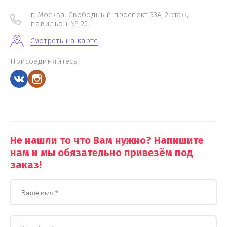
г. Москва. Свободный проспект 33А, 2 этаж,
павильон № 25.
Смотреть на карте
Присоединяйтесь!
Не нашли то что Вам нужно? Напишите
нам и мы обязательно привезём под
заказ!