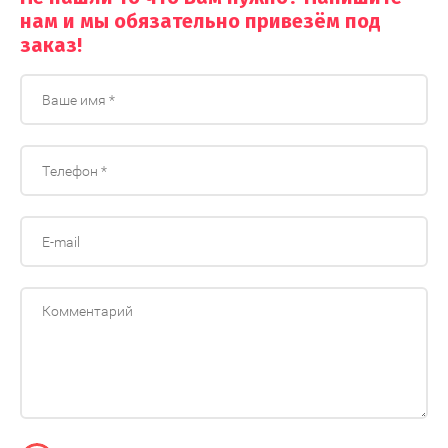
нам и мы обязательно привезём под
заказ!