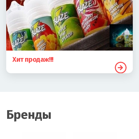
Хит продаж!!!
Бренды