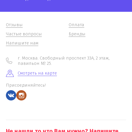
Отзывы
Оплата
Частые вопросы
Бренды
Напишите нам
г. Москва. Свободный проспект 33А, 2 этаж,
павильон № 25.
Смотреть на карте
Присоединяйтесь!
Не нашли то что Вам нужно? Напишите