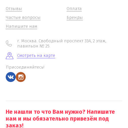
Отзывы
Оплата
Частые вопросы
Бренды
Напишите нам
г. Москва. Свободный проспект 33А, 2 этаж,
павильон № 25.
Смотреть на карте
Присоединяйтесь!
Не нашли то что Вам нужно? Напишите
нам и мы обязательно привезём под
заказ!