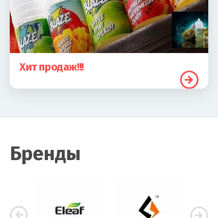
Хит продаж!!!
Бренды