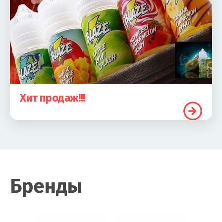
Хит продаж!!!
Бренды