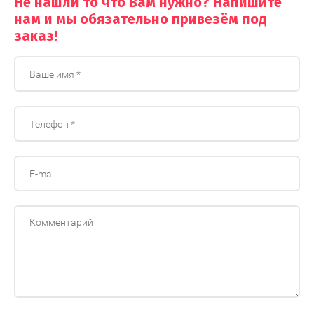
Не нашли то что Вам нужно? Напишите
нам и мы обязательно привезём под
заказ!