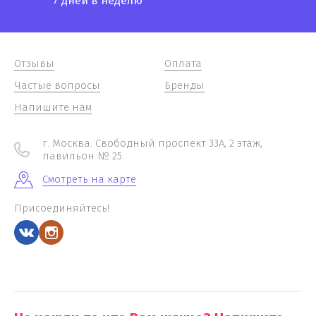
7 дней в неделю
Отзывы
Оплата
Частые вопросы
Бренды
Напишите нам
г. Москва. Свободный проспект 33А, 2 этаж,
павильон № 25.
Смотреть на карте
Присоединяйтесь!