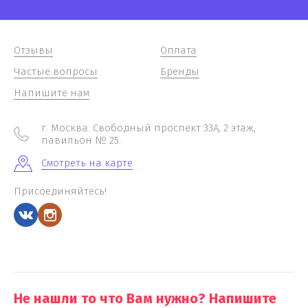
Отзывы
Оплата
Частые вопросы
Бренды
Напишите нам
г. Москва. Свободный проспект 33А, 2 этаж,
павильон № 25.
Смотреть на карте
Присоединяйтесь!
Не нашли то что Вам нужно? Напишите