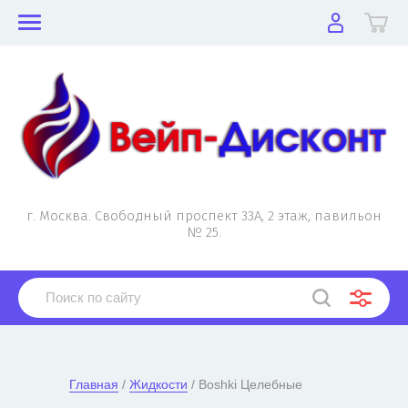
г. Москва. Свободный проспект 33А, 2 этаж, павильон
№ 25.
Главная
 / 
Жидкости
 / Boshki Целебные
