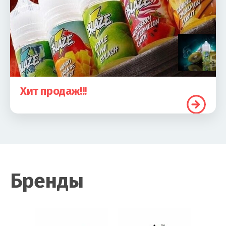
Хит продаж!!!
Бренды