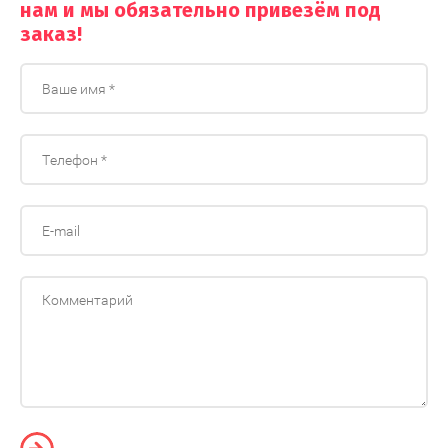
нам и мы обязательно привезём под
заказ!